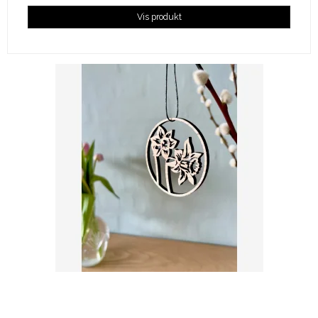
Vis produkt