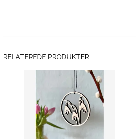
RELATEREDE PRODUKTER