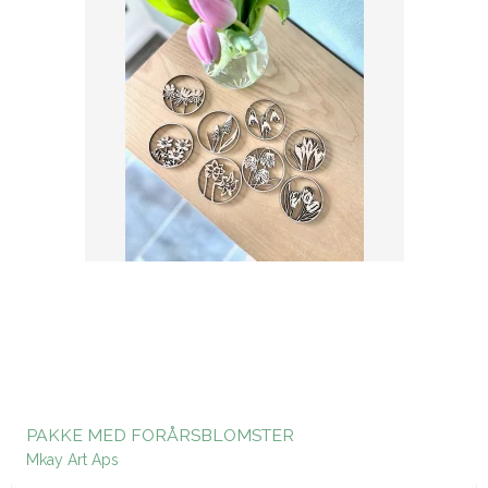
PAKKE MED FORÅRSBLOMSTER
Mkay Art Aps