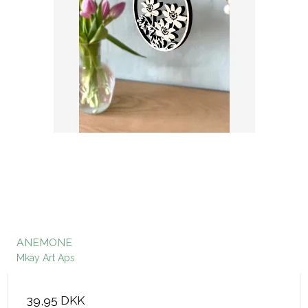
ANEMONE
Mkay Art Aps
39,95 DKK