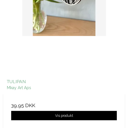
TULIPAN
Mkay Art Aps
39,95 DKK
Vis produkt