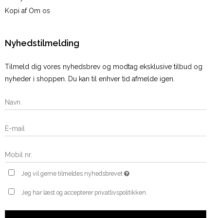
Kopi af Om os
Nyhedstilmelding
Tilmeld dig vores nyhedsbrev og modtag eksklusive tilbud og
nyheder i shoppen. Du kan til enhver tid afmelde igen.
Jeg vil gerne tilmeldes nyhedsbrevet
Jeg har læst og accepterer privatlivspolitikken.