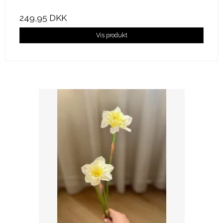
249,95 DKK
Vis produkt