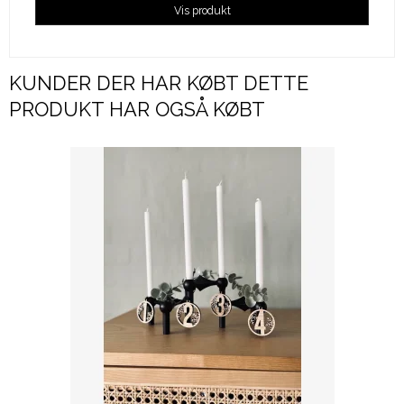
Vis produkt
KUNDER DER HAR KØBT DETTE
PRODUKT HAR OGSÅ KØBT