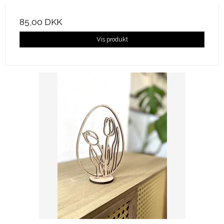
85,00 DKK
Vis produkt