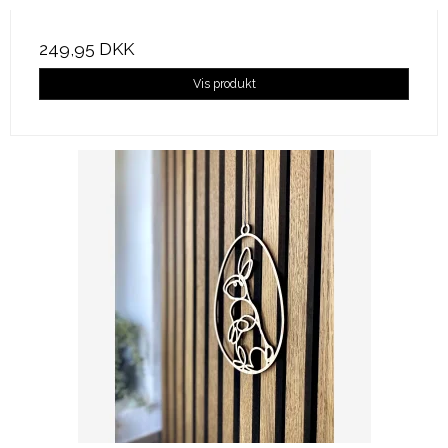
249,95 DKK
Vis produkt