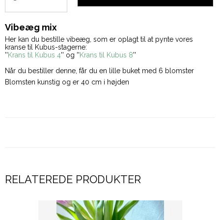
Vibeæg mix
Her kan du bestille vibeæg, som er oplagt til at pynte vores
kranse til Kubus-stagerne:
''
Krans til Kubus 4
'' og ''
Krans til Kubus 8
''
Når du bestiller denne, får du en lille buket med 6 blomster
Blomsten kunstig og er 40 cm i højden
RELATEREDE PRODUKTER