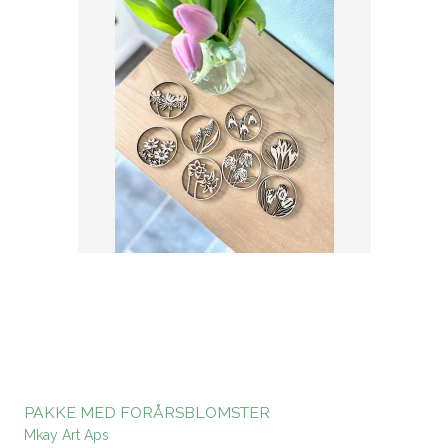
PAKKE MED FORÅRSBLOMSTER
Mkay Art Aps