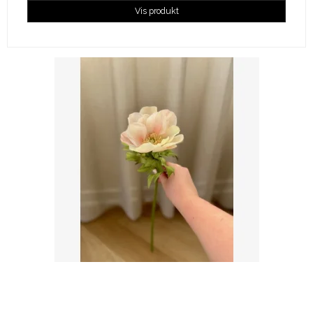
Vis produkt