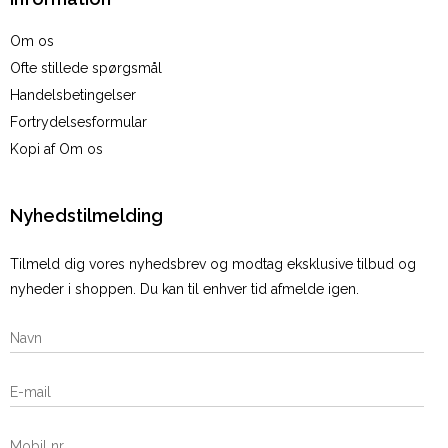
Om os
Ofte stillede spørgsmål
Handelsbetingelser
Fortrydelsesformular
Kopi af Om os
Nyhedstilmelding
Tilmeld dig vores nyhedsbrev og modtag eksklusive tilbud og
nyheder i shoppen. Du kan til enhver tid afmelde igen.