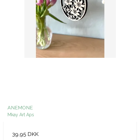
ANEMONE
Mkay Art Aps
39,95 DKK