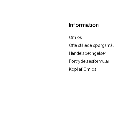
Information
Om os
Ofte stillede spørgsmål
Handelsbetingelser
Fortrydelsesformular
Kopi af Om os