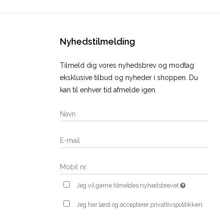
Nyhedstilmelding
Tilmeld dig vores nyhedsbrev og modtag
eksklusive tilbud og nyheder i shoppen. Du
kan til enhver tid afmelde igen.
Jeg vil gerne tilmeldes nyhedsbrevet
Jeg har læst og accepterer privatlivspolitikken.