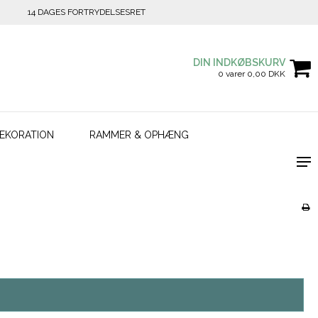
14 DAGES FORTRYDELSESRET
DIN INDKØBSKURV
0 varer 0,00 DKK
EKORATION
RAMMER & OPHÆNG