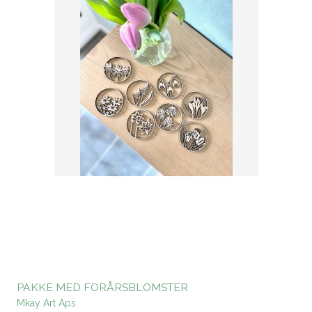
PAKKE MED FORÅRSBLOMSTER
Mkay Art Aps