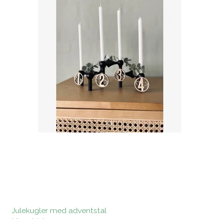
Julekugler med adventstal