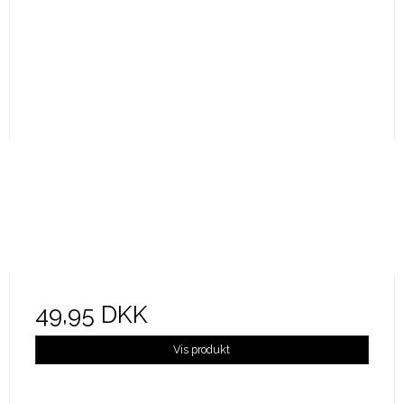
49,95 DKK
Vis produkt