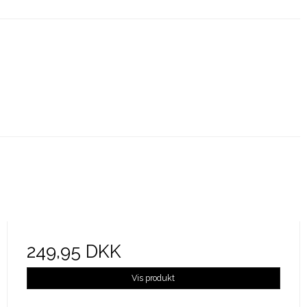
249,95 DKK
Vis produkt