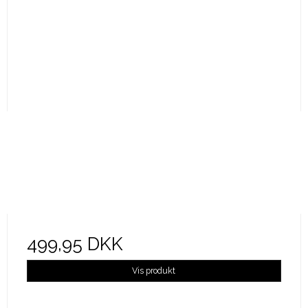
499,95 DKK
Vis produkt