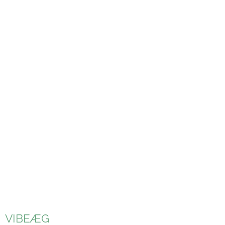
VIBEÆG