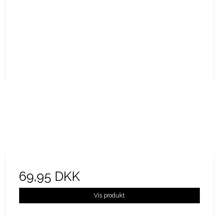
69,95 DKK
Vis produkt