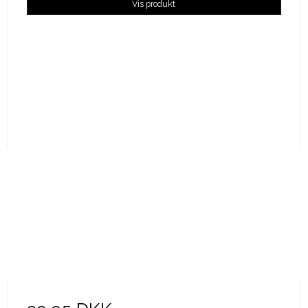
Vis produkt