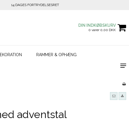
14 DAGES FORTRYDELSESRET
DIN INDKØBSKURV
0 varer 0,00 DKK
EKORATION
RAMMER & OPHÆNG
med adventstal