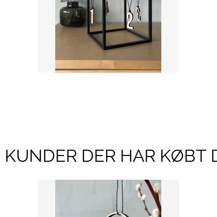
KUNDER DER HAR KØBT 