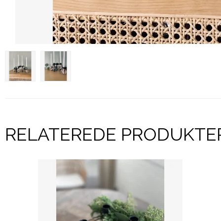
RELATEREDE PRODUKTE