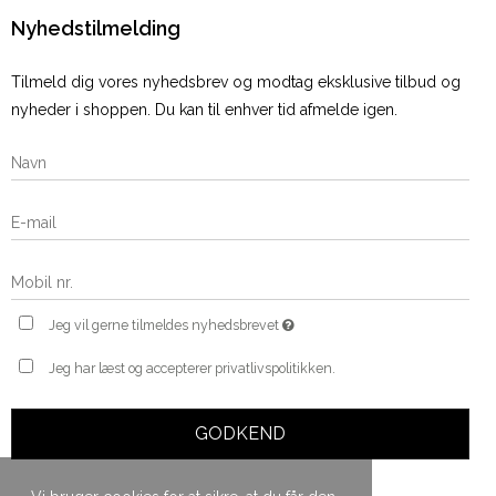
Nyhedstilmelding
Tilmeld dig vores nyhedsbrev og modtag eksklusive tilbud og
nyheder i shoppen. Du kan til enhver tid afmelde igen.
Jeg vil gerne tilmeldes nyhedsbrevet
Jeg har læst og accepterer privatlivspolitikken.
GODKEND