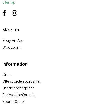
Sitemap
Mærker
Mkay Art Aps
Woodborn
Information
Om os
Ofte stillede spørgsmål
Handelsbetingelser
Fortrydelsesformular
Kopi af Om os