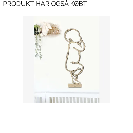
PRODUKT HAR OGSÅ KØBT