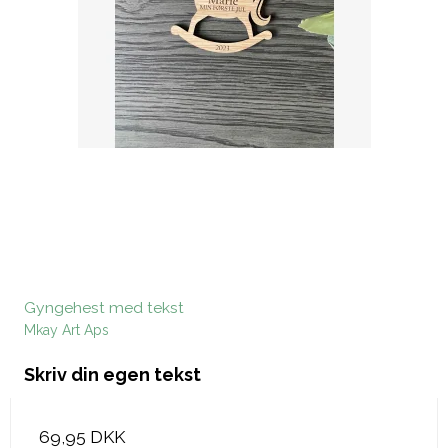
Gyngehest med tekst
Mkay Art Aps
Skriv din egen tekst
69,95 DKK