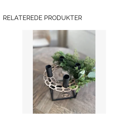
RELATEREDE PRODUKTER