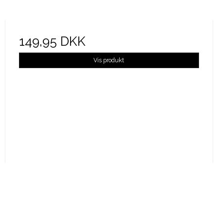
149,95 DKK
Vis produkt