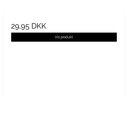
29,95 DKK
Vis produkt