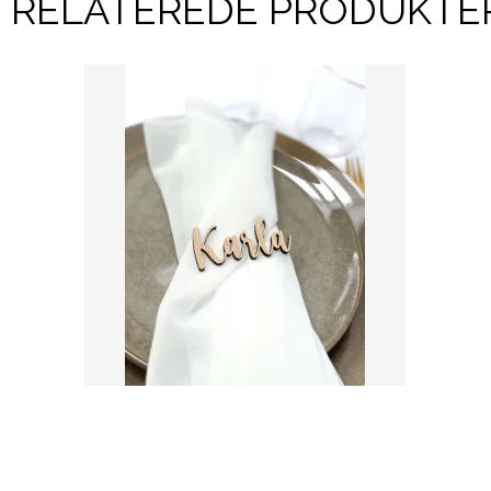
RELATEREDE PRODUKTE