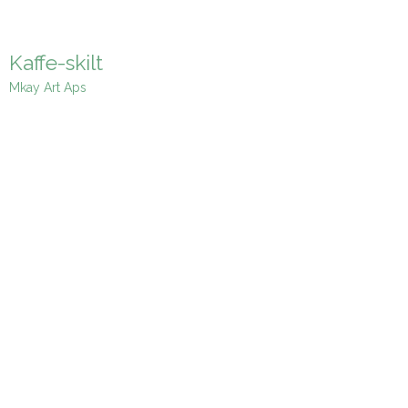
Kaffe-skilt
Mkay Art Aps