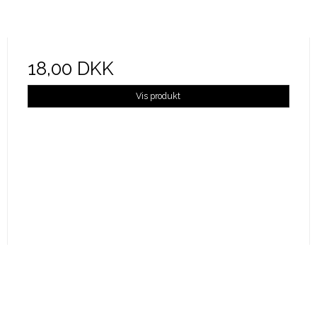
18,00 DKK
Vis produkt