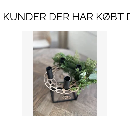
KUNDER DER HAR KØBT 