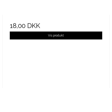
18,00 DKK
Vis produkt