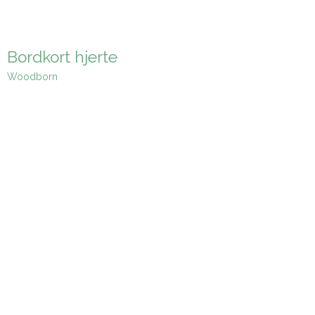
Bordkort hjerte
Woodborn