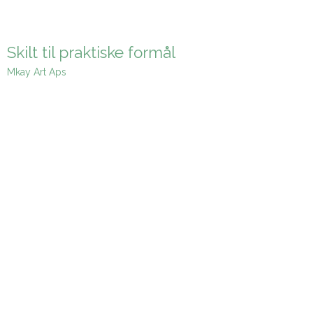
Skilt til praktiske formål
Mkay Art Aps