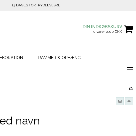
14 DAGES FORTRYDELSESRET
DIN INDKØBSKURV
0 varer 0,00 DKK
EKORATION
RAMMER & OPHÆNG
med navn