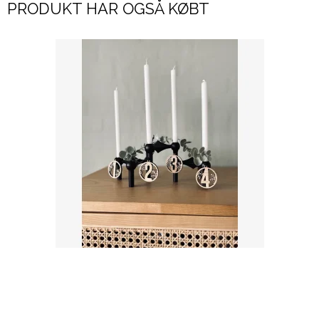
PRODUKT HAR OGSÅ KØBT