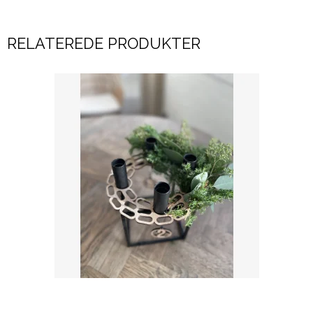
RELATEREDE PRODUKTER