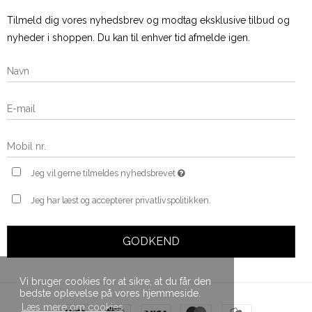
Tilmeld dig vores nyhedsbrev og modtag eksklusive tilbud og
nyheder i shoppen. Du kan til enhver tid afmelde igen.
Jeg vil gerne tilmeldes nyhedsbrevet
Jeg har læst og accepterer privatlivspolitikken.
GODKEND
Vi bruger cookies for at sikre, at du får den
bedste oplevelse på vores hjemmeside.
Læs mere om cookies