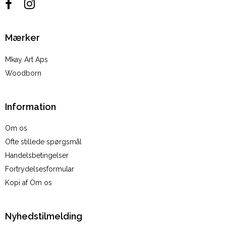
Mærker
Mkay Art Aps
Woodborn
Information
Om os
Ofte stillede spørgsmål
Handelsbetingelser
Fortrydelsesformular
Kopi af Om os
Nyhedstilmelding