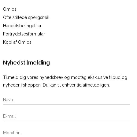
Om os
Ofte stillede spørgsmål
Handelsbetingelser
Fortrydelsesformular
Kopi af Om os
Nyhedstilmelding
Tilmeld dig vores nyhedsbrev og modtag eksklusive tilbud og
nyheder i shoppen. Du kan til enhver tid afmelde igen.