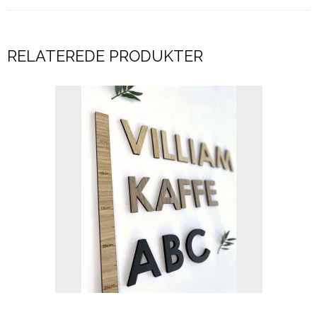
RELATEREDE PRODUKTER