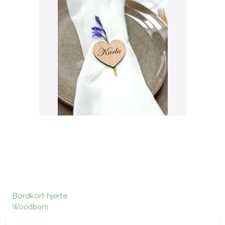
Bordkort hjerte
Woodborn