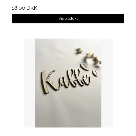
18,00 DKK
Vis produkt