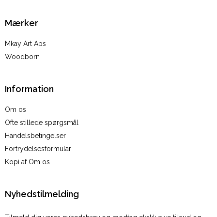
Mærker
Mkay Art Aps
Woodborn
Information
Om os
Ofte stillede spørgsmål
Handelsbetingelser
Fortrydelsesformular
Kopi af Om os
Nyhedstilmelding