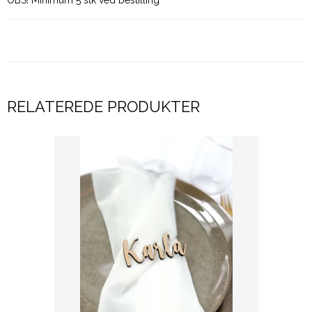
RELATEREDE PRODUKTER