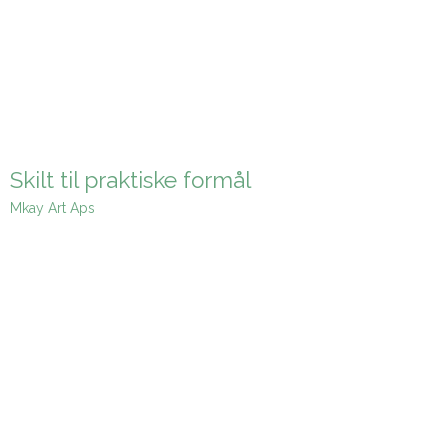
Skilt til praktiske formål
Mkay Art Aps