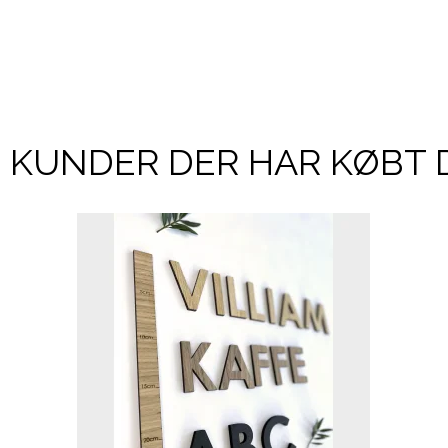
KUNDER DER HAR KØBT 