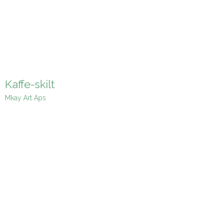
Kaffe-skilt
Mkay Art Aps