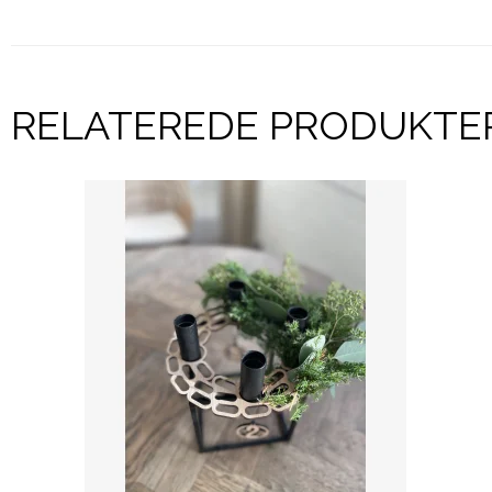
RELATEREDE PRODUKTE