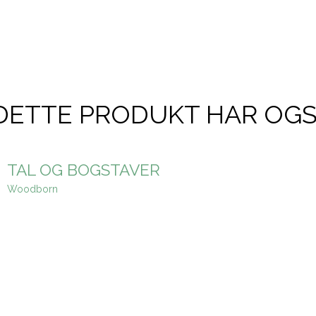
DETTE PRODUKT HAR OG
TAL OG BOGSTAVER
Woodborn