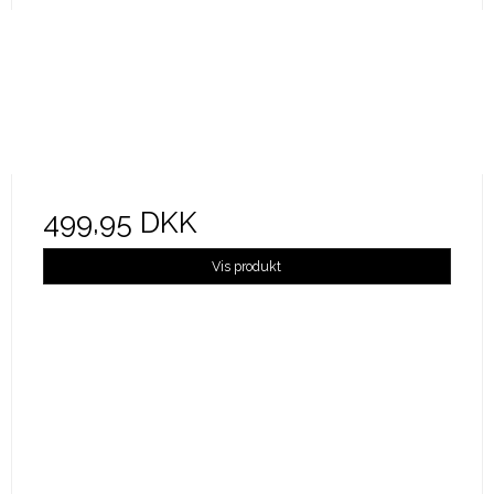
499,95 DKK
Vis produkt