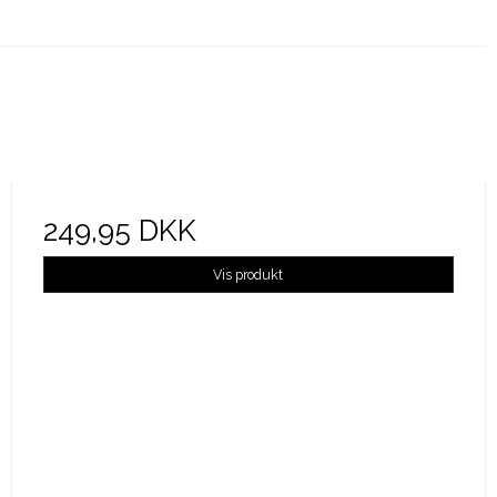
249,95 DKK
Vis produkt