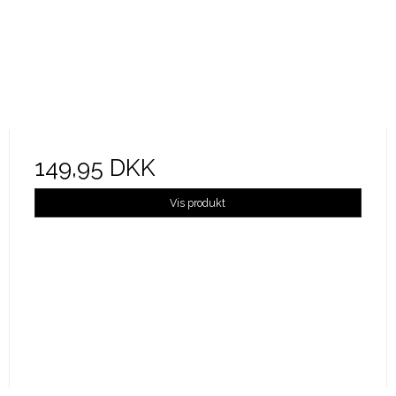
149,95 DKK
Vis produkt