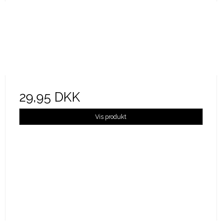
29,95 DKK
Vis produkt