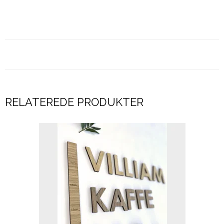
RELATEREDE PRODUKTER