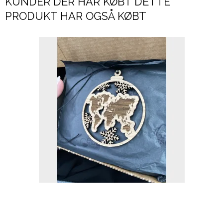
KUNDER DER HAR KØBT DETTE
PRODUKT HAR OGSÅ KØBT