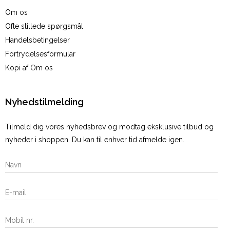
Om os
Ofte stillede spørgsmål
Handelsbetingelser
Fortrydelsesformular
Kopi af Om os
Nyhedstilmelding
Tilmeld dig vores nyhedsbrev og modtag eksklusive tilbud og
nyheder i shoppen. Du kan til enhver tid afmelde igen.