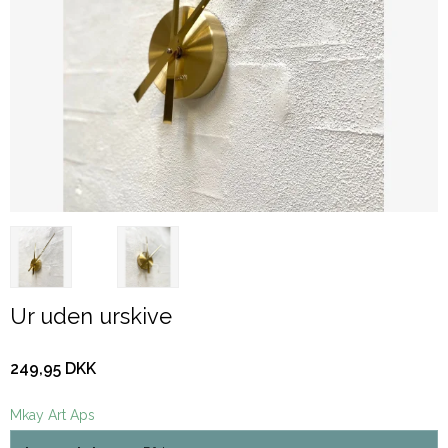
Ur uden urskive
249,95 DKK
Mkay Art Aps