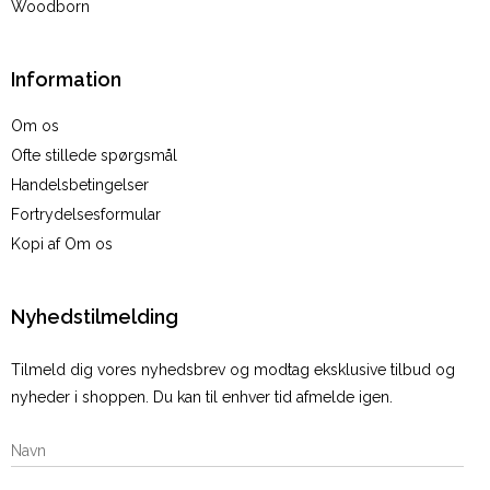
Woodborn
Information
Om os
Ofte stillede spørgsmål
Handelsbetingelser
Fortrydelsesformular
Kopi af Om os
Nyhedstilmelding
Tilmeld dig vores nyhedsbrev og modtag eksklusive tilbud og
nyheder i shoppen. Du kan til enhver tid afmelde igen.