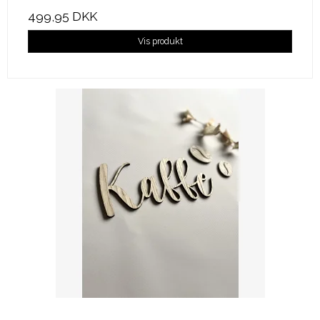
499,95 DKK
Vis produkt