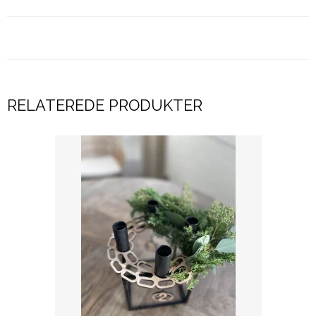
RELATEREDE PRODUKTER