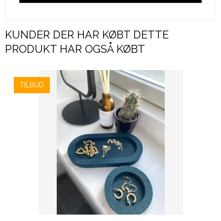
KUNDER DER HAR KØBT DETTE
PRODUKT HAR OGSÅ KØBT
TILBUD