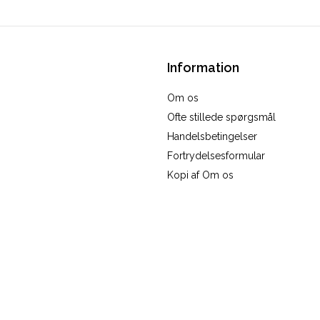
Information
Om os
Ofte stillede spørgsmål
Handelsbetingelser
Fortrydelsesformular
Kopi af Om os