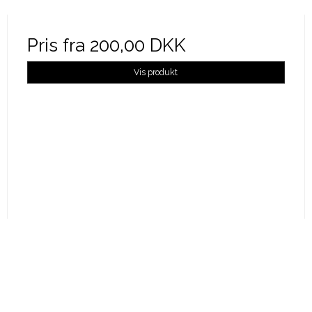
Pris fra
200,00 DKK
Vis produkt