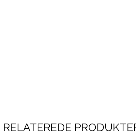
RELATEREDE PRODUKTE