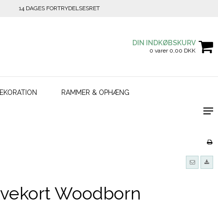
14 DAGES FORTRYDELSESRET
DIN INDKØBSKURV
0 varer 0,00 DKK
EKORATION
RAMMER & OPHÆNG
gavekort Woodborn