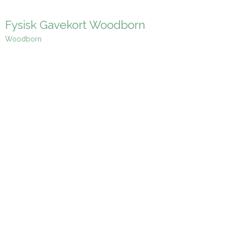
Fysisk Gavekort Woodborn
Woodborn